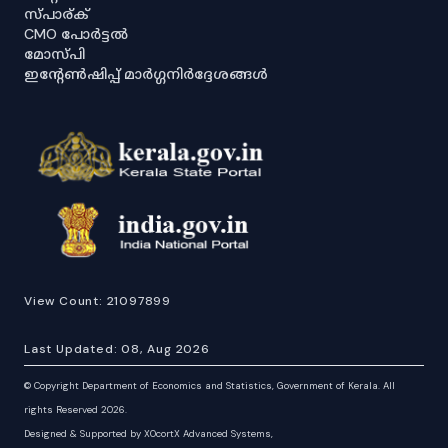
സ്പാര്ക്
CMO പോർട്ടൽ
മോസ്പി
ഇൻ്റേൺഷിപ്പ് മാർഗ്ഗനിർദ്ദേശങ്ങൾ
View Count:
21097899
Last Updated:
08, Aug 2026
©
Copyright Department of Economics and Statistics, Government of Kerala. All
rights Reserved 2026.
Designed & Supported by XOcortX Advanced Systems,