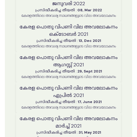
ജനുവരി 2022
പ്രസിദ്ധീകരിച്ച തീയതി
:
08, Mar 2022
കേരളത്തിലെ അവശ്യ സാധനങ്ങളുടെ വില അവലോകനം
കേരള പൊതു വിപണി വില അവലോകനം
ഒക്ടോബർ 2021
പ്രസിദ്ധീകരിച്ച തീയതി
:
13, Dec 2021
കേരളത്തിലെ അവശ്യ സാധനങ്ങളുടെ വില അവലോകനം
കേരള പൊതു വിപണി വില അവലോകനം
ആഗസ്റ്റ് 2021
പ്രസിദ്ധീകരിച്ച തീയതി
:
29, Sept 2021
കേരളത്തിലെ അവശ്യ സാധനങ്ങളുടെ വില അവലോകനം
കേരള പൊതു വിപണി വില അവലോകനം
ഏപ്രിൽ 2021
പ്രസിദ്ധീകരിച്ച തീയതി
:
17, June 2021
കേരളത്തിലെ അവശ്യ സാധനങ്ങളുടെ വില അവലോകനം
കേരള പൊതു വിപണി വില അവലോകനം
മാർച്ച് 2021
പ്രസിദ്ധീകരിച്ച തീയതി
:
31, May 2021