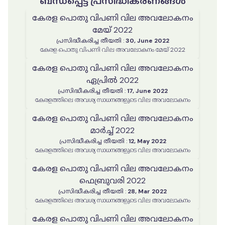
ബന്ധപ്പെട്ട പ്രസിദ്ധീകരണങ്ങൾ
കേരള പൊതു വിപണി വില അവലോകനം
മേയ് 2022
പ്രസിദ്ധീകരിച്ച തീയതി
:
30, June 2022
കേരള പൊതു വിപണി വില അവലോകനം മേയ് 2022
കേരള പൊതു വിപണി വില അവലോകനം
ഏപ്രിൽ 2022
പ്രസിദ്ധീകരിച്ച തീയതി
:
17, June 2022
കേരളത്തിലെ അവശ്യ സാധനങ്ങളുടെ വില അവലോകനം
കേരള പൊതു വിപണി വില അവലോകനം
മാർച്ച് 2022
പ്രസിദ്ധീകരിച്ച തീയതി
:
12, May 2022
കേരളത്തിലെ അവശ്യ സാധനങ്ങളുടെ വില അവലോകനം
കേരള പൊതു വിപണി വില അവലോകനം
ഫെബ്രുവരി 2022
പ്രസിദ്ധീകരിച്ച തീയതി
:
28, Mar 2022
കേരളത്തിലെ അവശ്യ സാധനങ്ങളുടെ വില അവലോകനം
കേരള പൊതു വിപണി വില അവലോകനം