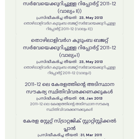
സർവേയെക്കുറിച്ചുള്ള റിപ്പോർട്ട് 2011-12
(വാല്യം II))
പ്രസിദ്ധീകരിച്ച തീയതി
:
23, May 2013
തൊഴിലാളിവർഗ കുടുംബ ബജറ്റ് സർവേയെക്കുറിച്ചുള്ള
റിപ്പോർട്ട് 2011-12 (വാല്യം II))
തൊഴിലാളിവർഗ കുടുംബ ബജറ്റ്
സർവേയെക്കുറിച്ചുള്ള റിപ്പോർട്ട് 2011-12
(വാല്യം1)
പ്രസിദ്ധീകരിച്ച തീയതി
:
23, May 2013
തൊഴിലാളിവർഗ കുടുംബ ബജറ്റ് സർവേയെക്കുറിച്ചുള്ള
റിപ്പോർട്ട് 2011-12 (വാല്യം1)
2011-12 ലെ കേരളത്തിൻ്റെ അടിസ്ഥാന
സൗകര്യ സ്ഥിതിവിവരക്കണക്കുകൾ
പ്രസിദ്ധീകരിച്ച തീയതി
:
08, Jan 2013
2011-12 ലെ കേരളത്തിൻ്റെ അടിസ്ഥാന സൗകര്യ
സ്ഥിതിവിവരക്കണക്കുകൾ
കേരള സ്റ്റേറ്റ് സ്ട്രാറ്റജിക് സ്റ്റാറ്റിസ്റ്റിക്കൽ
പ്ലാൻ
പ്രസിദ്ധീകരിച്ച തീയതി
:
31, Mar 2011