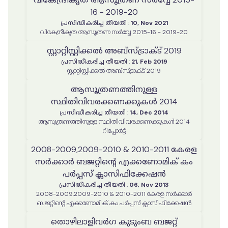
16 - 2019-20
പ്രസിദ്ധീകരിച്ച തീയതി
:
10, Nov 2021
വികേന്ദ്രീകൃത ആസൂത്രണ സർവ്വേ 2015-16 - 2019-20
സ്റ്റാറ്റിസ്റ്റിക്കല്‍ അബ്സ്ട്രാക്ട് 2019
പ്രസിദ്ധീകരിച്ച തീയതി
:
21, Feb 2019
സ്റ്റാറ്റിസ്റ്റിക്കല്‍ അബ്സ്ട്രാക്ട് 2019
ആസൂത്രണത്തിനുള്ള
സ്ഥിതിവിവരക്കണക്കുകൾ 2014
പ്രസിദ്ധീകരിച്ച തീയതി
:
14, Dec 2014
ആസൂത്രണത്തിനുള്ള സ്ഥിതിവിവരക്കണക്കുകൾ 2014
റിപ്പോര്‍ട്ട്
2008-2009,2009-2010 & 2010-2011 കേരള
സർക്കാർ ബജറ്റിന്റെ എക്കണോമിക് കം
പർപ്പസ് ക്ലാസിഫിക്കേഷൻ
പ്രസിദ്ധീകരിച്ച തീയതി
:
06, Nov 2013
2008-2009,2009-2010 & 2010-2011 കേരള സർക്കാർ
ബജറ്റിന്റെ എക്കണോമിക് കം പർപ്പസ് ക്ലാസിഫിക്കേഷൻ
തൊഴിലാളിവർഗ കുടുംബ ബജറ്റ്