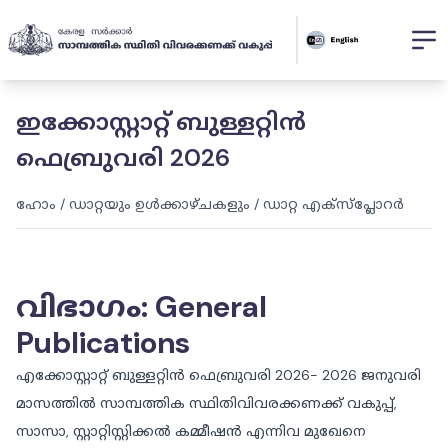
ഇക്കോസ്റ്റാറ്റ് ബുള്ളറ്റിൻ
ഫെബ്രുവരി 2026
ഹോം
/
ഡാറ്റയും ഉൾക്കാഴ്ചകളും
/
ഡാറ്റ എക്സ്പ്ലോറർ
വിഭാഗം
:
General
Publications
എക്കോസ്റ്റാറ്റ് ബുള്ളറ്റിൻ ഫെബ്രുവരി 2026- 2026 ജനുവരി
മാസത്തിൽ സാമ്പത്തിക സ്ഥിതിവിവരക്കണക്ക് വകുപ്പ്,
സാസാ, സ്റ്റാറ്റിസ്റ്റിക്കൽ കമ്മീഷൻ എന്നിവ മുഖേനെ