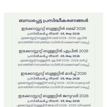
ബന്ധപ്പെട്ട പ്രസിദ്ധീകരണങ്ങൾ
ഇക്കോസ്റ്റാറ്റ് ബുള്ളറ്റിൻ മെയ് 2026
പ്രസിദ്ധീകരിച്ച തീയതി
:
05, May 2026
എക്കോസ്റ്റാറ്റ് ബുള്ളറ്റിൻ മെയ് 2026- 2026 ഏപ്രിൽ
മാസത്തിൽ സാമ്പത്തിക സ്ഥിതിവിവരക്കണക്ക് വകുപ്പ്,
സാസാ, സ്റ്റാറ്റിസ്റ്റിക്കൽ കമ്മീഷൻ എന്നിവ മുഖേനെ
ഇക്കോസ്റ്റാറ്റ് ബുള്ളറ്റിൻ ഏപ്രിൽ 2026
നടപ്പിലാക്കിയ പരിപാടികൾ, പ്രവർത്തനങ്ങൾ
പ്രസിദ്ധീകരിച്ച തീയതി
:
05, May 2026
എക്കോസ്റ്റാറ്റ് ബുള്ളറ്റിൻ ഏപ്രിൽ 2026- 2026 മാർച്ച്
മാസത്തിൽ സാമ്പത്തിക സ്ഥിതിവിവരക്കണക്ക് വകുപ്പ്,
സാസാ, സ്റ്റാറ്റിസ്റ്റിക്കൽ കമ്മീഷൻ എന്നിവ മുഖേനെ
ഇക്കോസ്റ്റാറ്റ് ബുള്ളറ്റിൻ മാർച്ച് 2026
നടപ്പിലാക്കിയ പരിപാടികൾ, പ്രവർത്തനങ്ങൾ
പ്രസിദ്ധീകരിച്ച തീയതി
:
05, May 2026
എക്കോസ്റ്റാറ്റ് ബുള്ളറ്റിൻ മാർച്ച് 2026- 2026 ഫെബ്രുവരി
മാസത്തിൽ സാമ്പത്തിക സ്ഥിതിവിവരക്കണക്ക് വകുപ്പ്,
സാസാ, സ്റ്റാറ്റിസ്റ്റിക്കൽ കമ്മീഷൻ എന്നിവ മുഖേനെ
ഇക്കോസ്റ്റാറ്റ് ബുള്ളറ്റിൻ ജനുവരി 2026
നടപ്പിലാക്കിയ പരിപാടികൾ, പ്രവർത്തനങ്ങൾ
പ്രസിദ്ധീകരിച്ച തീയതി
:
05, May 2026
എക്കോസ്റ്റാറ്റ് ബുള്ളറ്റിൻ ജനുവരി 2026- 2025 ഡിസംബർ