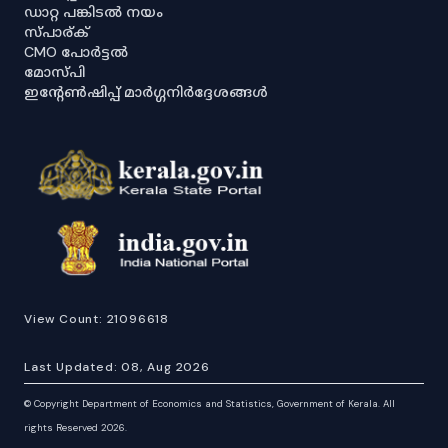
ഡാറ്റ പങ്കിടൽ നയം
സ്പാര്ക്
CMO പോർട്ടൽ
മോസ്പി
ഇൻ്റേൺഷിപ്പ് മാർഗ്ഗനിർദ്ദേശങ്ങൾ
View Count:
21096618
Last Updated:
08, Aug 2026
©
Copyright Department of Economics and Statistics, Government of Kerala. All
rights Reserved 2026.