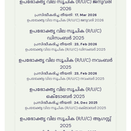
ഉപഭോക്തൃ വില സൂചിക (R/U/C) ജനുവരി
2026
പ്രസിദ്ധീകരിച്ച തീയതി
:
17, Mar 2026
ഉപഭോക്തൃ വില സൂചിക (R/U/C) ജനുവരി 2026
ഉപഭോക്തൃ വില സൂചിക (R/U/C)
ഡിസംബർ 2025
പ്രസിദ്ധീകരിച്ച തീയതി
:
23, Feb 2026
ഉപഭോക്തൃ വില സൂചിക (R/U/C) ഡിസംബർ 2025
ഉപഭോക്തൃ വില സൂചിക (R/U/C) നവംബർ
2025
പ്രസിദ്ധീകരിച്ച തീയതി
:
23, Feb 2026
ഉപഭോക്തൃ വില സൂചിക (R/U/C) നവംബർ 2025
ഉപഭോക്തൃ വില സൂചിക (R/U/C)
ഒക്ടോബർ 2025
പ്രസിദ്ധീകരിച്ച തീയതി
:
24, Dec 2025
ഉപഭോക്തൃ വില സൂചിക (R/U/C) ഒക്ടോബർ 2025
ഉപഭോക്തൃ വില സൂചിക (R/U/C) ആഗസ്റ്റ്
2025