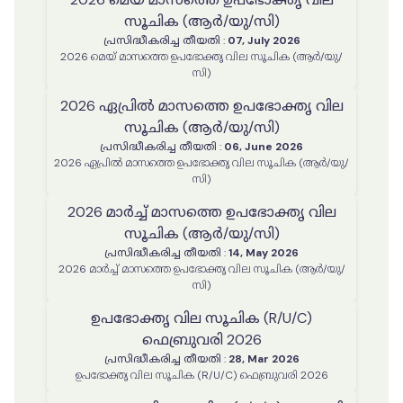
സൂചിക (ആർ/യു/സി)
പ്രസിദ്ധീകരിച്ച തീയതി
:
07, July 2026
2026 മെയ് മാസത്തെ ഉപഭോക്തൃ വില സൂചിക (ആർ/യു/
സി)
2026 ഏപ്രിൽ മാസത്തെ ഉപഭോക്തൃ വില
സൂചിക (ആർ/യു/സി)
പ്രസിദ്ധീകരിച്ച തീയതി
:
06, June 2026
2026 ഏപ്രിൽ മാസത്തെ ഉപഭോക്തൃ വില സൂചിക (ആർ/യു/
സി)
2026 മാർച്ച് മാസത്തെ ഉപഭോക്തൃ വില
സൂചിക (ആർ/യു/സി)
പ്രസിദ്ധീകരിച്ച തീയതി
:
14, May 2026
2026 മാർച്ച് മാസത്തെ ഉപഭോക്തൃ വില സൂചിക (ആർ/യു/
സി)
ഉപഭോക്തൃ വില സൂചിക (R/U/C)
ഫെബ്രുവരി 2026
പ്രസിദ്ധീകരിച്ച തീയതി
:
28, Mar 2026
ഉപഭോക്തൃ വില സൂചിക (R/U/C) ഫെബ്രുവരി 2026