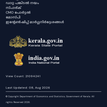
ഡാറ്റ പങ്കിടൽ നയം
സ്പാര്ക്
CMO പോർട്ടൽ
മോസ്പി
ഇൻ്റേൺഷിപ്പ് മാർഗ്ഗനിർദ്ദേശങ്ങൾ
View Count:
21094241
Last Updated:
08, Aug 2026
©
Copyright Department of Economics and Statistics, Government of Kerala. All
rights Reserved 2026.