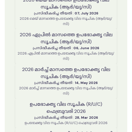
സൂചിക (ആർ/യു/സി)
പ്രസിദ്ധീകരിച്ച തീയതി
:
07, July 2026
2026 മെയ് മാസത്തെ ഉപഭോക്തൃ വില സൂചിക (ആർ/യു/
സി)
2026 ഏപ്രിൽ മാസത്തെ ഉപഭോക്തൃ വില
സൂചിക (ആർ/യു/സി)
പ്രസിദ്ധീകരിച്ച തീയതി
:
06, June 2026
2026 ഏപ്രിൽ മാസത്തെ ഉപഭോക്തൃ വില സൂചിക (ആർ/യു/
സി)
2026 മാർച്ച് മാസത്തെ ഉപഭോക്തൃ വില
സൂചിക (ആർ/യു/സി)
പ്രസിദ്ധീകരിച്ച തീയതി
:
14, May 2026
2026 മാർച്ച് മാസത്തെ ഉപഭോക്തൃ വില സൂചിക (ആർ/യു/
സി)
ഉപഭോക്തൃ വില സൂചിക (R/U/C)
ഫെബ്രുവരി 2026
പ്രസിദ്ധീകരിച്ച തീയതി
:
28, Mar 2026
ഉപഭോക്തൃ വില സൂചിക (R/U/C) ഫെബ്രുവരി 2026