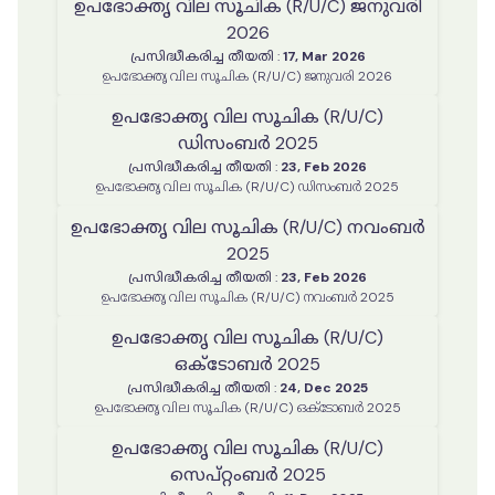
ഉപഭോക്തൃ വില സൂചിക (R/U/C) ജനുവരി
2026
പ്രസിദ്ധീകരിച്ച തീയതി
:
17, Mar 2026
ഉപഭോക്തൃ വില സൂചിക (R/U/C) ജനുവരി 2026
ഉപഭോക്തൃ വില സൂചിക (R/U/C)
ഡിസംബർ 2025
പ്രസിദ്ധീകരിച്ച തീയതി
:
23, Feb 2026
ഉപഭോക്തൃ വില സൂചിക (R/U/C) ഡിസംബർ 2025
ഉപഭോക്തൃ വില സൂചിക (R/U/C) നവംബർ
2025
പ്രസിദ്ധീകരിച്ച തീയതി
:
23, Feb 2026
ഉപഭോക്തൃ വില സൂചിക (R/U/C) നവംബർ 2025
ഉപഭോക്തൃ വില സൂചിക (R/U/C)
ഒക്ടോബർ 2025
പ്രസിദ്ധീകരിച്ച തീയതി
:
24, Dec 2025
ഉപഭോക്തൃ വില സൂചിക (R/U/C) ഒക്ടോബർ 2025
ഉപഭോക്തൃ വില സൂചിക (R/U/C)
സെപ്റ്റംബർ 2025