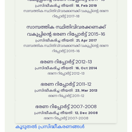
പ്രസിദ്ധീകരിച്ച തീയതി
:
18, Feb 2019
സാമ്പത്തിക സ്ഥിതിവിവരക്കണക്ക് വകുപ്പിന്റെ ഭരണ
റിപ്പോർട്ട് 2017-18
സാമ്പത്തിക സ്ഥിതിവിവരക്കണക്ക്
വകുപ്പിന്റെ ഭരണ റിപ്പോർട്ട് 2015-16
പ്രസിദ്ധീകരിച്ച തീയതി
:
21, Apr 2017
സാമ്പത്തിക സ്ഥിതിവിവരക്കണക്ക് വകുപ്പിന്റെ ഭരണ
റിപ്പോർട്ട് 2015-16
ഭരണ റിപ്പോർട്ട് 2012-13
പ്രസിദ്ധീകരിച്ച തീയതി
:
16, Oct 2014
ഭരണ റിപ്പോർട്ട് 2012-13
ഭരണ റിപ്പോർട്ട് 2011-12
പ്രസിദ്ധീകരിച്ച തീയതി
:
23, Mar 2013
ഭരണ റിപ്പോർട്ട് 2011-12
ഭരണ റിപ്പോർട്ട് 2007-2008
പ്രസിദ്ധീകരിച്ച തീയതി
:
12, Dec 2008
ഭരണ റിപ്പോർട്ട് 2007-2008
കൂടുതൽ പ്രസിദ്ധീകരണങ്ങൾ