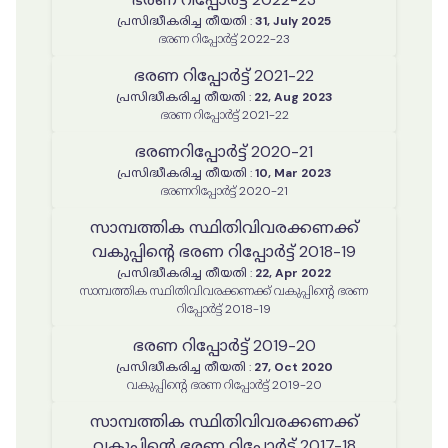
പ്രസിദ്ധീകരിച്ച തീയതി
:
31, July 2025
ഭരണ റിപ്പോർട്ട് 2022-23
ഭരണ റിപ്പോർട്ട് 2021-22
പ്രസിദ്ധീകരിച്ച തീയതി
:
22, Aug 2023
ഭരണ റിപ്പോർട്ട് 2021-22
ഭരണറിപ്പോർട്ട് 2020-21
പ്രസിദ്ധീകരിച്ച തീയതി
:
10, Mar 2023
ഭരണറിപ്പോർട്ട് 2020-21
സാമ്പത്തിക സ്ഥിതിവിവരക്കണക്ക്
വകുപ്പിന്റെ ഭരണ റിപ്പോർട്ട് 2018-19
പ്രസിദ്ധീകരിച്ച തീയതി
:
22, Apr 2022
സാമ്പത്തിക സ്ഥിതിവിവരക്കണക്ക് വകുപ്പിന്റെ ഭരണ
റിപ്പോർട്ട് 2018-19
ഭരണ റിപ്പോർട്ട് 2019-20
പ്രസിദ്ധീകരിച്ച തീയതി
:
27, Oct 2020
വകുപ്പിന്റെ ഭരണ റിപ്പോർട്ട് 2019-20
സാമ്പത്തിക സ്ഥിതിവിവരക്കണക്ക്
വകുപ്പിന്റെ ഭരണ റിപ്പോർട്ട് 2017-18