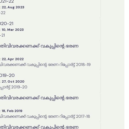
2021-22
:
22, Aug 2023
-22
020-21
:
10, Mar 2023
-21
ിതിവിവരക്കണക്ക് വകുപ്പിന്റെ ഭരണ
:
22, Apr 2022
വരക്കണക്ക് വകുപ്പിന്റെ ഭരണ റിപ്പോർട്ട് 2018-19
2019-20
:
27, Oct 2020
പോർട്ട് 2019-20
ിതിവിവരക്കണക്ക് വകുപ്പിന്റെ ഭരണ
:
18, Feb 2019
വരക്കണക്ക് വകുപ്പിന്റെ ഭരണ റിപ്പോർട്ട് 2017-18
ിതിവിവരക്കണക്ക് വകുപ്പിന്റെ ഭരണ