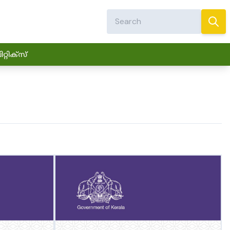
്റിക്സ്