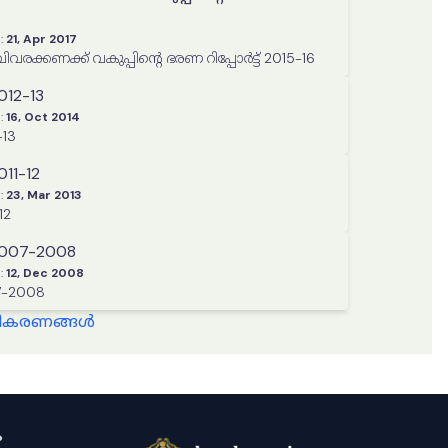
:
21, Apr 2017
വരക്കണക്ക് വകുപ്പിന്റെ ഭരണ റിപ്പോർട്ട് 2015-16
012-13
:
16, Oct 2014
-13
011-12
:
23, Mar 2013
12
 2007-2008
:
12, Dec 2008
ർട്ട് 2007-2008
്ധീകരണങ്ങൾ
ം