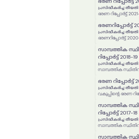
ഭരണ റിപ്പോർട്ട് 
പ്രസിദ്ധീകരിച്ച തീയതി
ഭരണ റിപ്പോർട്ട് 2021
ഭരണറിപ്പോർട്ട് 2
പ്രസിദ്ധീകരിച്ച തീയതി
ഭരണറിപ്പോർട്ട് 2020
സാമ്പത്തിക സ്ഥ
റിപ്പോർട്ട് 2018-19
പ്രസിദ്ധീകരിച്ച തീയതി
സാമ്പത്തിക സ്ഥിതിവി
ഭരണ റിപ്പോർട്ട് 
പ്രസിദ്ധീകരിച്ച തീയതി
വകുപ്പിന്റെ ഭരണ റിപ്
സാമ്പത്തിക സ്ഥ
റിപ്പോർട്ട് 2017-18
പ്രസിദ്ധീകരിച്ച തീയതി
സാമ്പത്തിക സ്ഥിതിവി
സാമ്പത്തിക സ്ഥ