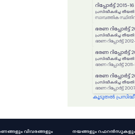
റിപ്പോർട്ട് 2015-16
പ്രസിദ്ധീകരിച്ച തീയതി
സാമ്പത്തിക സ്ഥിതിവി
ഭരണ റിപ്പോർട്ട് 2
പ്രസിദ്ധീകരിച്ച തീയതി
ഭരണ റിപ്പോർട്ട് 2012
ഭരണ റിപ്പോർട്ട് 2
പ്രസിദ്ധീകരിച്ച തീയതി
ഭരണ റിപ്പോർട്ട് 2011-
ഭരണ റിപ്പോർട്ട്
പ്രസിദ്ധീകരിച്ച തീയതി
ഭരണ റിപ്പോ
കൂടുതൽ പ്രസിദ
കരണങ്ങളും വിവരങ്ങളും
നയങ്ങളും റഫറൻസുകളു