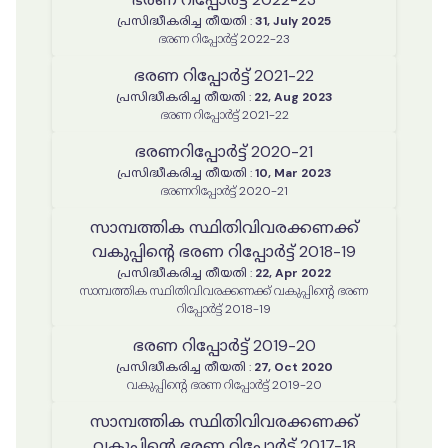
പ്രസിദ്ധീകരിച്ച തീയതി
:
31, July 2025
ഭരണ റിപ്പോർട്ട് 2022-23
ഭരണ റിപ്പോർട്ട് 2021-22
പ്രസിദ്ധീകരിച്ച തീയതി
:
22, Aug 2023
ഭരണ റിപ്പോർട്ട് 2021-22
ഭരണറിപ്പോർട്ട് 2020-21
പ്രസിദ്ധീകരിച്ച തീയതി
:
10, Mar 2023
ഭരണറിപ്പോർട്ട് 2020-21
സാമ്പത്തിക സ്ഥിതിവിവരക്കണക്ക്
വകുപ്പിന്റെ ഭരണ റിപ്പോർട്ട് 2018-19
പ്രസിദ്ധീകരിച്ച തീയതി
:
22, Apr 2022
സാമ്പത്തിക സ്ഥിതിവിവരക്കണക്ക് വകുപ്പിന്റെ ഭരണ
റിപ്പോർട്ട് 2018-19
ഭരണ റിപ്പോർട്ട് 2019-20
പ്രസിദ്ധീകരിച്ച തീയതി
:
27, Oct 2020
വകുപ്പിന്റെ ഭരണ റിപ്പോർട്ട് 2019-20
സാമ്പത്തിക സ്ഥിതിവിവരക്കണക്ക്
വകുപ്പിന്റെ ഭരണ റിപ്പോർട്ട് 2017-18