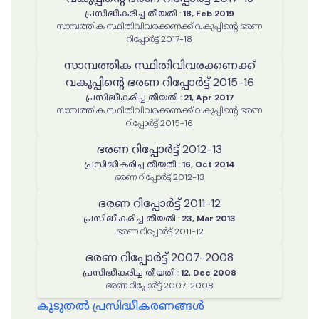
പ്രസിദ്ധീകരിച്ച തീയതി
:
18, Feb 2019
സാമ്പത്തിക സ്ഥിതിവിവരക്കണക്ക് വകുപ്പിന്റെ ഭരണ
റിപ്പോർട്ട് 2017-18
സാമ്പത്തിക സ്ഥിതിവിവരക്കണക്ക്
വകുപ്പിന്റെ ഭരണ റിപ്പോർട്ട് 2015-16
പ്രസിദ്ധീകരിച്ച തീയതി
:
21, Apr 2017
സാമ്പത്തിക സ്ഥിതിവിവരക്കണക്ക് വകുപ്പിന്റെ ഭരണ
റിപ്പോർട്ട് 2015-16
ഭരണ റിപ്പോർട്ട് 2012-13
പ്രസിദ്ധീകരിച്ച തീയതി
:
16, Oct 2014
ഭരണ റിപ്പോർട്ട് 2012-13
ഭരണ റിപ്പോർട്ട് 2011-12
പ്രസിദ്ധീകരിച്ച തീയതി
:
23, Mar 2013
ഭരണ റിപ്പോർട്ട് 2011-12
ഭരണ റിപ്പോർട്ട് 2007-2008
പ്രസിദ്ധീകരിച്ച തീയതി
:
12, Dec 2008
ഭരണ റിപ്പോർട്ട് 2007-2008
കൂടുതൽ പ്രസിദ്ധീകരണങ്ങൾ