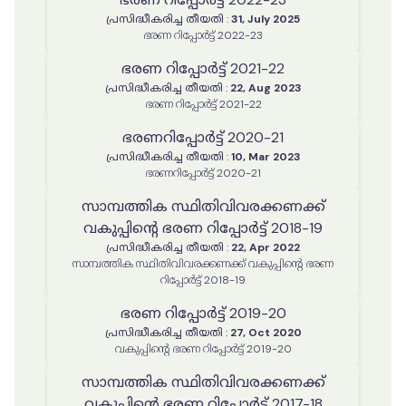
പ്രസിദ്ധീകരിച്ച തീയതി
:
31, July 2025
ഭരണ റിപ്പോർട്ട് 2022-23
ഭരണ റിപ്പോർട്ട് 2021-22
പ്രസിദ്ധീകരിച്ച തീയതി
:
22, Aug 2023
ഭരണ റിപ്പോർട്ട് 2021-22
ഭരണറിപ്പോർട്ട് 2020-21
പ്രസിദ്ധീകരിച്ച തീയതി
:
10, Mar 2023
ഭരണറിപ്പോർട്ട് 2020-21
സാമ്പത്തിക സ്ഥിതിവിവരക്കണക്ക്
വകുപ്പിന്റെ ഭരണ റിപ്പോർട്ട് 2018-19
പ്രസിദ്ധീകരിച്ച തീയതി
:
22, Apr 2022
സാമ്പത്തിക സ്ഥിതിവിവരക്കണക്ക് വകുപ്പിന്റെ ഭരണ
റിപ്പോർട്ട് 2018-19
ഭരണ റിപ്പോർട്ട് 2019-20
പ്രസിദ്ധീകരിച്ച തീയതി
:
27, Oct 2020
വകുപ്പിന്റെ ഭരണ റിപ്പോർട്ട് 2019-20
സാമ്പത്തിക സ്ഥിതിവിവരക്കണക്ക്
വകുപ്പിന്റെ ഭരണ റിപ്പോർട്ട് 2017-18