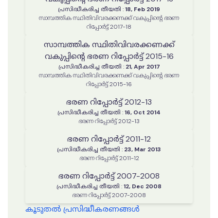
പ്രസിദ്ധീകരിച്ച തീയതി
:
18, Feb 2019
സാമ്പത്തിക സ്ഥിതിവിവരക്കണക്ക് വകുപ്പിന്റെ ഭരണ
റിപ്പോർട്ട് 2017-18
സാമ്പത്തിക സ്ഥിതിവിവരക്കണക്ക്
വകുപ്പിന്റെ ഭരണ റിപ്പോർട്ട് 2015-16
പ്രസിദ്ധീകരിച്ച തീയതി
:
21, Apr 2017
സാമ്പത്തിക സ്ഥിതിവിവരക്കണക്ക് വകുപ്പിന്റെ ഭരണ
റിപ്പോർട്ട് 2015-16
ഭരണ റിപ്പോർട്ട് 2012-13
പ്രസിദ്ധീകരിച്ച തീയതി
:
16, Oct 2014
ഭരണ റിപ്പോർട്ട് 2012-13
ഭരണ റിപ്പോർട്ട് 2011-12
പ്രസിദ്ധീകരിച്ച തീയതി
:
23, Mar 2013
ഭരണ റിപ്പോർട്ട് 2011-12
ഭരണ റിപ്പോർട്ട് 2007-2008
പ്രസിദ്ധീകരിച്ച തീയതി
:
12, Dec 2008
ഭരണ റിപ്പോർട്ട് 2007-2008
കൂടുതൽ പ്രസിദ്ധീകരണങ്ങൾ