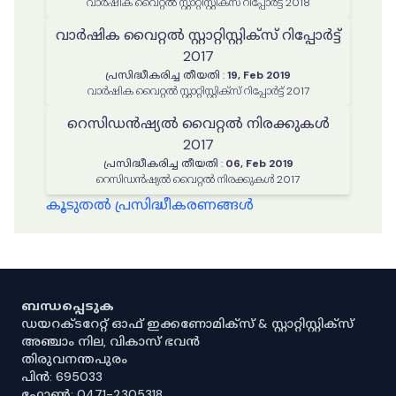
വാർഷിക വൈറ്റൽ സ്റ്റാറ്റിസ്റ്റിക്‌സ് റിപ്പോർട്ട് 2018
വാർഷിക വൈറ്റൽ സ്റ്റാറ്റിസ്റ്റിക്‌സ് റിപ്പോർട്ട്
2017
പ്രസിദ്ധീകരിച്ച തീയതി
:
19, Feb 2019
വാർഷിക വൈറ്റൽ സ്റ്റാറ്റിസ്റ്റിക്‌സ് റിപ്പോർട്ട് 2017
റെസിഡൻഷ്യൽ വൈറ്റൽ നിരക്കുകൾ
2017
പ്രസിദ്ധീകരിച്ച തീയതി
:
06, Feb 2019
റെസിഡൻഷ്യൽ വൈറ്റൽ നിരക്കുകൾ 2017
കൂടുതൽ പ്രസിദ്ധീകരണങ്ങൾ
ബന്ധപ്പെടുക
ഡയറക്ടറേറ്റ് ഓഫ് ഇക്കണോമിക്സ് & സ്റ്റാറ്റിസ്റ്റിക്സ്
അഞ്ചാം നില, വികാസ് ഭവൻ
തിരുവനന്തപുരം
പിൻ: 695033
ഫോൺ: 0471-2305318