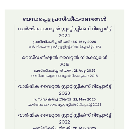
ബന്ധപ്പെട്ട പ്രസിദ്ധീകരണങ്ങൾ
വാർഷിക വൈറ്റൽ സ്റ്റാറ്റിസ്റ്റിക്‌സ് റിപ്പോർട്ട്
2024
പ്രസിദ്ധീകരിച്ച തീയതി
:
30, May 2026
വാർഷിക വൈറ്റൽ സ്റ്റാറ്റിസ്റ്റിക്‌സ് റിപ്പോർട്ട് 2024
റെസിഡൻഷ്യൽ വൈറ്റൽ നിരക്കുകൾ
2018
പ്രസിദ്ധീകരിച്ച തീയതി
:
21, Aug 2025
റെസിഡൻഷ്യൽ വൈറ്റൽ നിരക്കുകൾ 2018
വാർഷിക വൈറ്റൽ സ്റ്റാറ്റിസ്റ്റിക്‌സ് റിപ്പോർട്ട്
2023
പ്രസിദ്ധീകരിച്ച തീയതി
:
22, May 2025
വാർഷിക വൈറ്റൽ സ്റ്റാറ്റിസ്റ്റിക്‌സ് റിപ്പോർട്ട് 2023
വാർഷിക വൈറ്റൽ സ്റ്റാറ്റിസ്റ്റിക്‌സ് റിപ്പോർട്ട്
2022
പ്രസിദ്ധീകരിച്ച തീയതി
:
20, May 2025