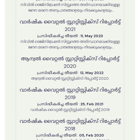
സിവിൽ രെജിസ്ട്രേഷൻ സിസ്റ്റത്തെ അടിസ്ഥാനമാക്കിയുള്ള
ജനന മരണ അനുപാതങ്ങളെയും നിരക്കുകളെയും
സംബന്ധിക്കുന്ന വാർഷിക സ്റ്റാറ്റിസ്റ്റിക്കൽ റിപ്പോർട്ട് 2022
വാർഷിക വൈറ്റൽ സ്റ്റാറ്റിസ്റ്റിക്‌സ് റിപ്പോർട്ട്
2021
പ്രസിദ്ധീകരിച്ച തീയതി
:
11, May 2023
സിവിൽ രെജിസ്ട്രേഷൻ സിസ്റ്റത്തെ അടിസ്ഥാനമാക്കിയുള്ള
ജനന മരണ അനുപാതങ്ങളെയും നിരക്കുകളെയും
സംബന്ധിക്കുന്ന വാർഷിക സ്റ്റാറ്റിസ്റ്റിക്കൽ റിപ്പോർട്ട് 2021
ആന്വൽ വൈറ്റൽ സ്റ്റാറ്റിസ്റ്റിക്‌സ് റിപ്പോർട്ട്
2020
പ്രസിദ്ധീകരിച്ച തീയതി
:
12, May 2022
ആന്വൽ വൈറ്റൽ സ്റ്റാറ്റിസ്റ്റിക്‌സ് റിപ്പോർട്ട് 2020
വാർഷിക വൈറ്റൽ സ്റ്റാറ്റിസ്റ്റിക്‌സ് റിപ്പോർട്ട്
2019
പ്രസിദ്ധീകരിച്ച തീയതി
:
25, Feb 2021
വാർഷിക വൈറ്റൽ സ്റ്റാറ്റിസ്റ്റിക്‌സ് റിപ്പോർട്ട് 2019
വാർഷിക വൈറ്റൽ സ്റ്റാറ്റിസ്റ്റിക്‌സ് റിപ്പോർട്ട്
2018
പ്രസിദ്ധീകരിച്ച തീയതി
:
05, Feb 2020