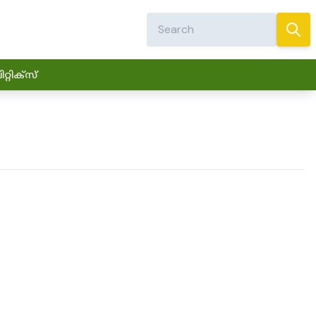
്റിക്സ്