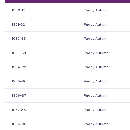
1980-81
Paddy Autumn
1981-82
Paddy Autumn
1982-83
Paddy Autumn
1983-84
Paddy Autumn
1984-85
Paddy Autumn
1985-86
Paddy Autumn
1986-87
Paddy Autumn
1987-88
Paddy Autumn
1988-89
Paddy Autumn