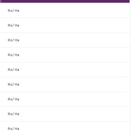
Rs/ Ha
Rs/ Ha
Rs/ Ha
Rs/ Ha
Rs/ Ha
Rs/ Ha
Rs/ Ha
Rs/ Ha
Rs/ Ha