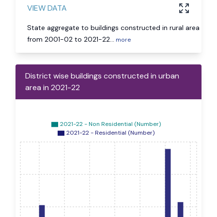
VIEW DATA
State aggregate to buildings constructed in rural area
from 2001-02 to 2021-22
...
more
District wise buildings constructed in urban
area in 2021-22
2021-22 - Non Residential (Number)
2021-22 - Residential (Number)