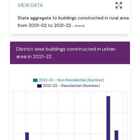
VIEW DATA
State aggregate to buildings constructed in rural area
from 2001-02 to 2021-22
...
more
District wise buildings constructed in urban
area in 2021-22
2021-22 - Non Residential (Number)
2021-22 - Residential (Number)