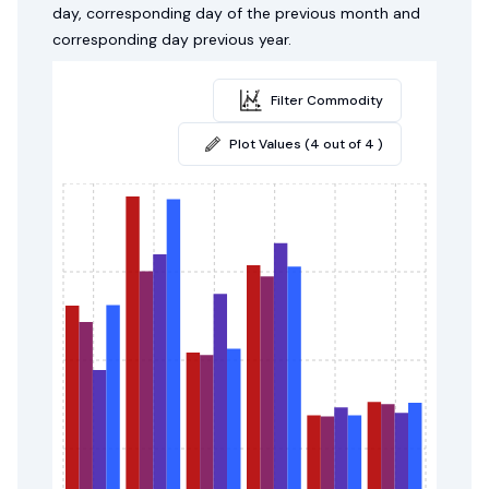
day, corresponding day of the previous month and
corresponding day previous year.
Filter Commodity
Plot Values (4 out of 4 )