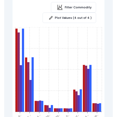
Filter Commodity
Plot Values (4 out of 4 )