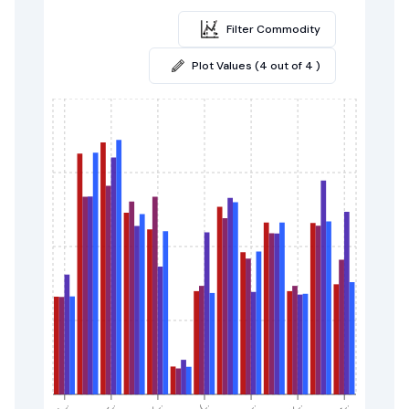
Filter Commodity
Plot Values (4 out of 4 )