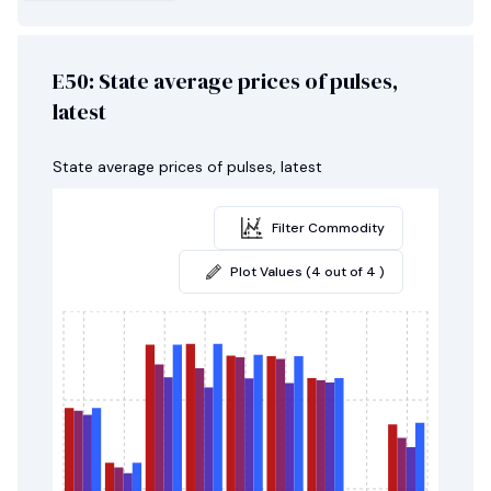
E50: State average prices of pulses,
latest
State average prices of pulses, latest
Filter Commodity
Plot Values (4 out of 4 )