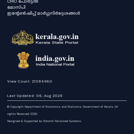
CMO പോർട്ടൽ
മോസ്പി
ഇൻ്റേൺഷിപ്പ് മാർഗ്ഗനിർദ്ദേശങ്ങൾ
View Count:
21084960
Last Updated:
06, Aug 2026
©
Copyright Department of Economics and Statistics, Government of Kerala. All
rights Reserved 2026.
Designed & Supported by XOcortX Advanced Systems,