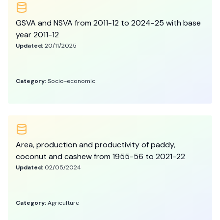
GSVA and NSVA from 2011-12 to 2024-25 with base
year 2011-12
Updated:
20/11/2025
Category:
Socio-economic
Area, production and productivity of paddy,
coconut and cashew from 1955-56 to 2021-22
Updated:
02/05/2024
Category:
Agriculture