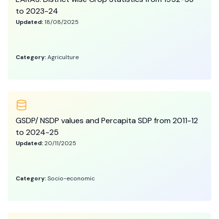
to 2023-24
Updated:
18/08/2025
Category:
Agriculture
GSDP/ NSDP values and Percapita SDP from 2011-12
to 2024-25
Updated:
20/11/2025
Category:
Socio-economic