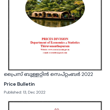
പ്രൈസ് ബുള്ളറ്റിൻ സെപ്റ്റംബർ 2022
Price Bulletin
Published:
13, Dec 2022