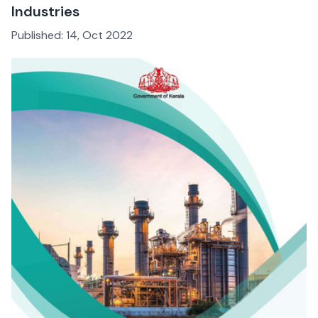
Industries
Published:
14, Oct 2022