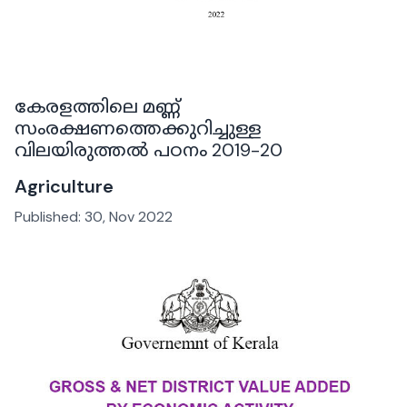
കേരളത്തിലെ മണ്ണ്
സംരക്ഷണത്തെക്കുറിച്ചുള്ള
വിലയിരുത്തൽ പഠനം 2019-20
Agriculture
Published:
30, Nov 2022