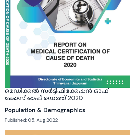
മെഡിക്കൽ സർട്ടിഫിക്കേഷൻ ഓഫ്
കോസ് ഓഫ് ഡെത്ത് 2020
Population & Demographics
Published:
05, Aug 2022