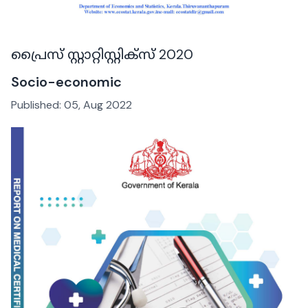
പ്രൈസ് സ്റ്റാറ്റിസ്റ്റിക്‌സ് 2020
Socio-economic
Published:
05, Aug 2022