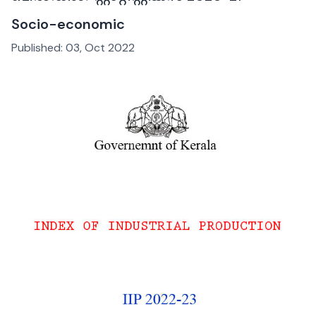
Socio-economic
Published:
03, Oct 2022