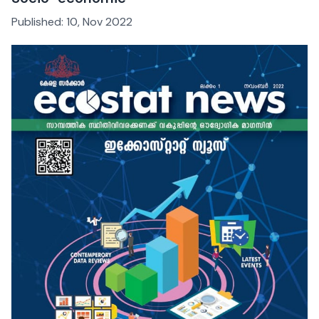
Published:
10, Nov 2022