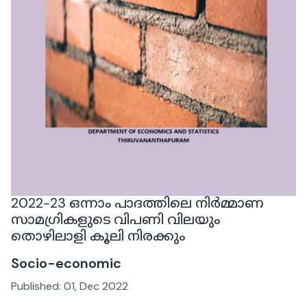
2022-23 ഒന്നാം പാദത്തിലെ നിർമ്മാണ
സാമഗ്രികളുടെ വിപണി വിലയും
തൊഴിലാളി കൂലി നിരക്കും
Socio-economic
Published:
01, Dec 2022