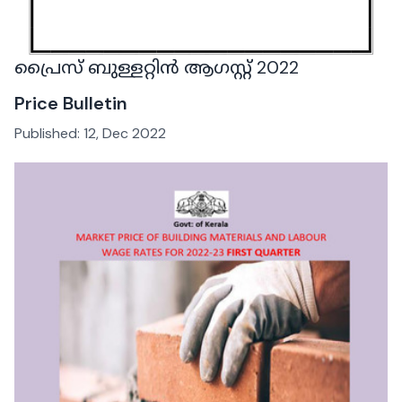
പ്രൈസ് ബുള്ളറ്റിൻ ആഗസ്റ്റ് 2022
Price Bulletin
Published:
12, Dec 2022