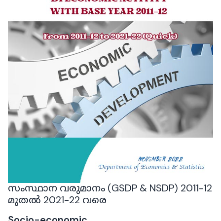
സംസ്ഥാന വരുമാനം (GSDP & NSDP) 2011-12
മുതൽ 2021-22 വരെ
Socio-economic