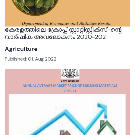
കേരളത്തിലെ ക്രോപ്പ് സ്റ്റാറ്റിസ്റ്റിക്‌സ്-ന്റെ
വാർഷിക അവലോകനം 2020-2021
Agriculture
Published:
01, Aug 2022