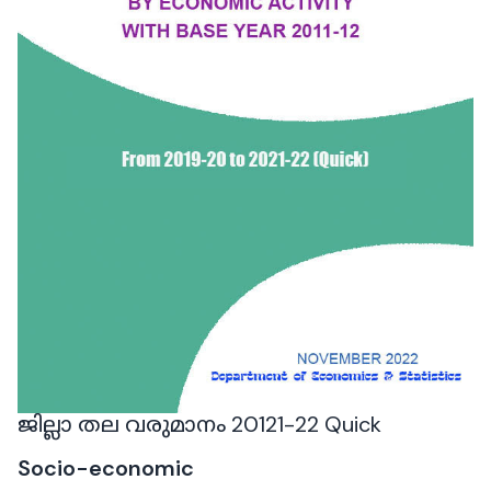
ജില്ലാ തല വരുമാനം 20121-22 Quick
Socio-economic