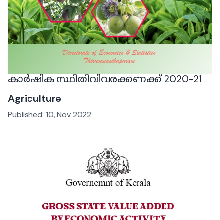
കാർഷിക സ്ഥിതിവിവരക്കണക്ക് 2020-21
Agriculture
Published:
10, Nov 2022