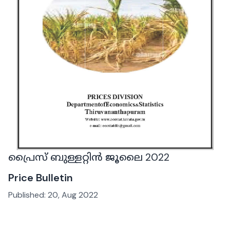
പ്രൈസ് ബുള്ളറ്റിൻ ജൂലൈ 2022
Price Bulletin
Published:
20, Aug 2022