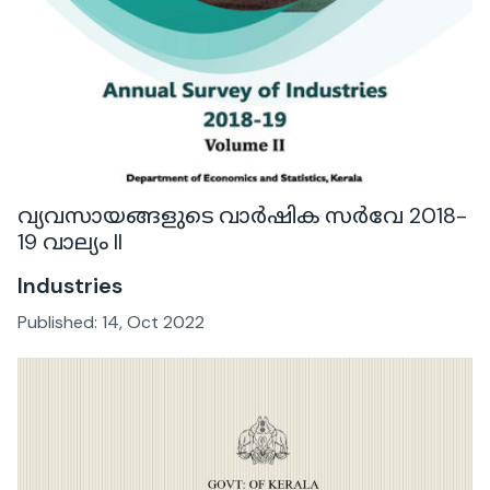
വ്യവസായങ്ങളുടെ വാർഷിക സർവേ 2018-
19 വാല്യം II
Industries
Published:
14, Oct 2022