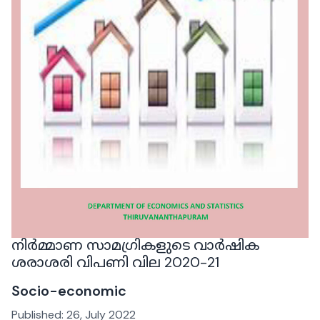
നിര്‍മ്മാണ സാമഗ്രികളുടെ വാര്‍ഷിക
ശരാശരി വിപണി വില 2020-21
Socio-economic
Published:
26, July 2022