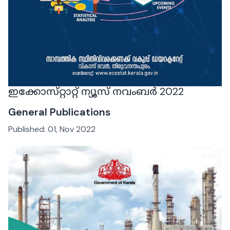
ഇക്കോസ്‌റ്റാറ്റ് ന്യൂസ് നവംബർ 2022
General Publications
Published:
01, Nov 2022