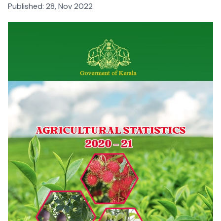
Published:
28, Nov 2022