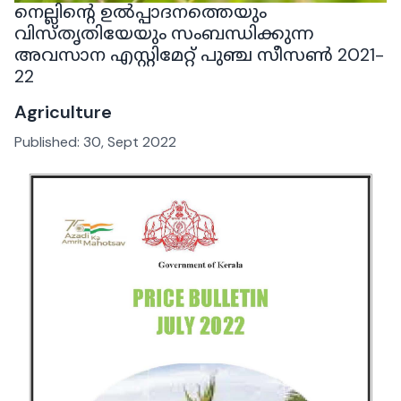
നെല്ലിന്റെ ഉൽപ്പാദനത്തെയും
വിസ്തൃതിയേയും സംബന്ധിക്കുന്ന
അവസാന എസ്റ്റിമേറ്റ് പുഞ്ച സീസൺ 2021-
22
Agriculture
Published:
30, Sept 2022