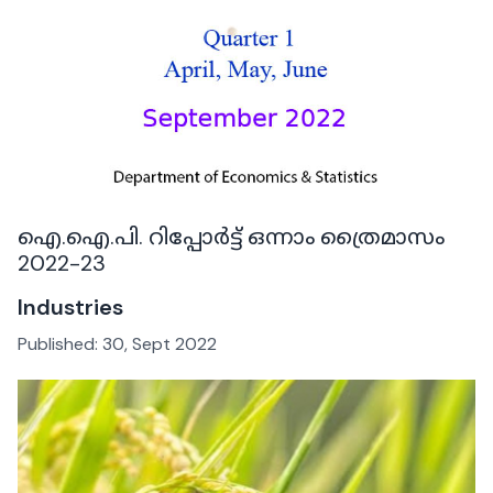
ഐ.ഐ.പി. റിപ്പോർട്ട് ഒന്നാം ത്രൈമാസം
2022-23
Industries
Published:
30, Sept 2022