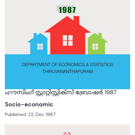
ഹൗസിംഗ് സ്റ്റാറ്റിസ്റ്റിക്‌സ് ബ്രോഷർ 1987
Socio-economic
Published:
22, Dec 1987