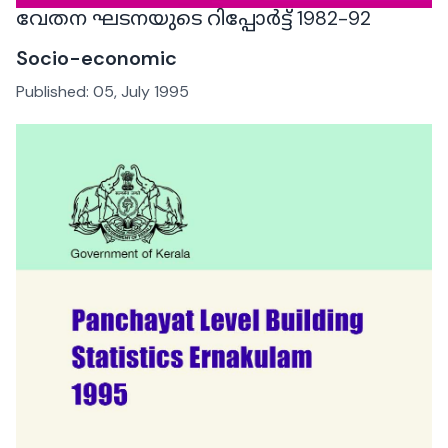
വേതന ഘടനയുടെ റിപ്പോർട്ട് 1982-92
Socio-economic
Published:
05, July 1995