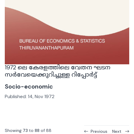
1972 ലെ കേരളത്തിലെ വേതന ഘടന
സർവേയെക്കുറിച്ചുള്ള റിപ്പോർട്ട്
Socio-economic
Published:
14, Nov 1972
Showing
73
to
88
of
88
Previous
Next