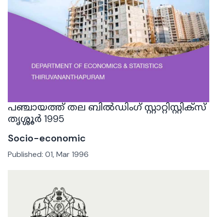
പഞ്ചായത്ത് തല ബില്‍ഡിംഗ് സ്റ്റാറ്റിസ്റ്റിക്സ്
തൃശ്ശൂർ 1995
Socio-economic
Published:
01, Mar 1996