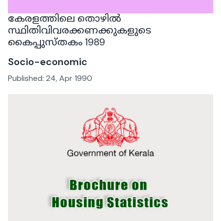
കേരളത്തിലെ തൊഴിൽ
സ്ഥിതിവിവരക്കണക്കുകളുടെ
കൈപ്പുസ്തകം 1989
Socio-economic
Published:
24, Apr 1990