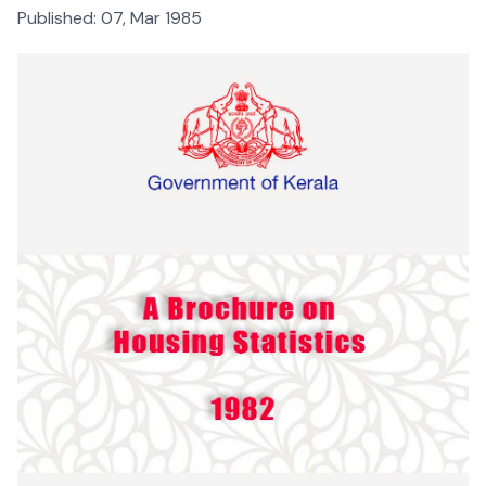
Published:
07, Mar 1985