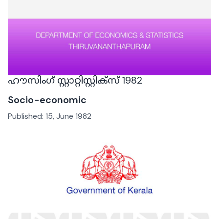
ഹൗസിംഗ് സ്റ്റാറ്റിസ്റ്റിക്‌സ് 1982
Socio-economic
Published:
15, June 1982