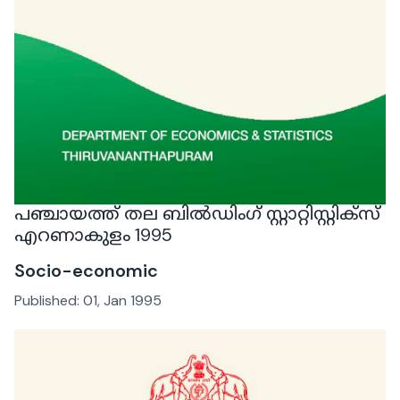
പഞ്ചായത്ത് തല ബില്‍ഡിംഗ് സ്റ്റാറ്റിസ്റ്റിക്സ്
എറണാകുളം 1995
Socio-economic
Published:
01, Jan 1995