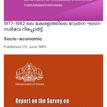
1977-1982 ലെ കേരളത്തിലെ വേതന ഘടന
സർവേ റിപ്പോർട്ട്
Socio-economic
Published:
05, June 1985