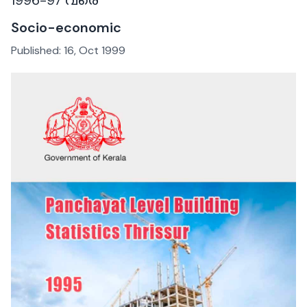
Socio-economic
Published:
16, Oct 1999