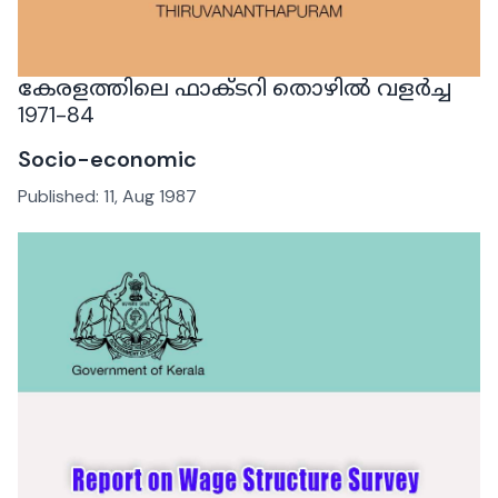
കേരളത്തിലെ ഫാക്ടറി തൊഴിൽ വളർച്ച
1971-84
Socio-economic
Published:
11, Aug 1987