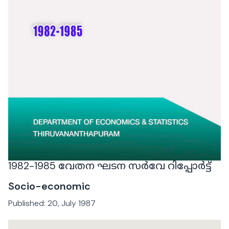
1982-1985 വേതന ഘടന സർവേ റിപ്പോർട്ട്
Socio-economic
Published:
20, July 1987