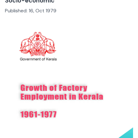
Socio-economic
Published:
16, Oct 1979