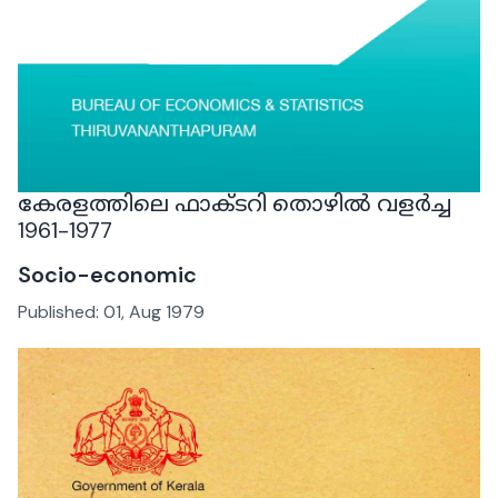
കേരളത്തിലെ ഫാക്ടറി തൊഴിൽ വളർച്ച
1961-1977
Socio-economic
Published:
01, Aug 1979